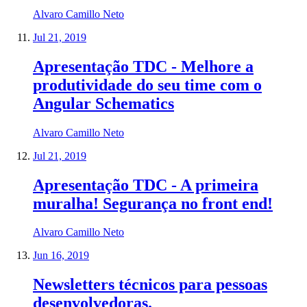
Alvaro Camillo Neto
Jul 21, 2019
Apresentação TDC - Melhore a
produtividade do seu time com o
Angular Schematics
Alvaro Camillo Neto
Jul 21, 2019
Apresentação TDC - A primeira
muralha! Segurança no front end!
Alvaro Camillo Neto
Jun 16, 2019
Newsletters técnicos para pessoas
desenvolvedoras.