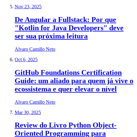
Nov 23, 2025
De Angular a Fullstack: Por que
"Kotlin for Java Developers" deve
ser sua próxima leitura
Alvaro Camillo Neto
Oct 6, 2025
GitHub Foundations Certification
Guide: um aliado para quem já vive o
ecossistema e quer elevar o nível
Alvaro Camillo Neto
Mar 30, 2025
Review do Livro Python Object-
Oriented Programming para