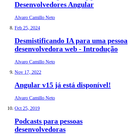
Desenvolvedores Angular
Alvaro Camillo Neto
Feb 25, 2024
Desmistificando IA para uma pessoa
desenvolvedora web - Introdução
Alvaro Camillo Neto
Nov 17, 2022
Angular v15 já está disponível!
Alvaro Camillo Neto
Oct 25, 2019
Podcasts para pessoas
desenvolvedoras