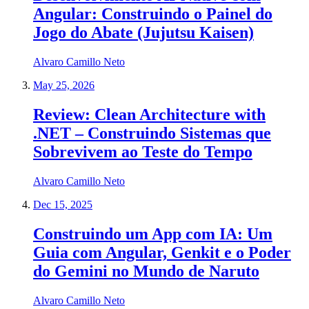
Angular: Construindo o Painel do
Jogo do Abate (Jujutsu Kaisen)
Alvaro Camillo Neto
May 25, 2026
Review: Clean Architecture with
.NET – Construindo Sistemas que
Sobrevivem ao Teste do Tempo
Alvaro Camillo Neto
Dec 15, 2025
Construindo um App com IA: Um
Guia com Angular, Genkit e o Poder
do Gemini no Mundo de Naruto
Alvaro Camillo Neto