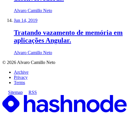
Alvaro Camillo Neto
Jun 14, 2019
Tratando vazamento de memória em
aplicações Angular.
Alvaro Camillo Neto
©
2026
Alvaro Camillo Neto
Archive
Privacy
Terms
Sitemap
RSS