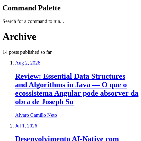
Command Palette
Search for a command to run...
Archive
14
posts
published so far
Aug 2, 2026
Review: Essential Data Structures
and Algorithms in Java — O que o
ecossistema Angular pode absorver da
obra de Joseph Su
Alvaro Camillo Neto
Jul 1, 2026
Desenvolvimento AI-Native com